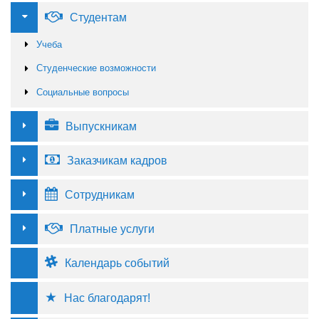
Студентам
Учеба
Студенческие возможности
Социальные вопросы
Выпускникам
Заказчикам кадров
Сотрудникам
Платные услуги
Календарь событий
Нас благодарят!