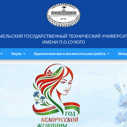
МЕЛЬСКИЙ ГОСУДАРСТВЕННЫЙ ТЕХНИЧЕСКИЙ УНИВЕРСИ
ИМЕНИ П.О.СУХОГО
Наука
Идеологическая и воспитательная работа
Межд