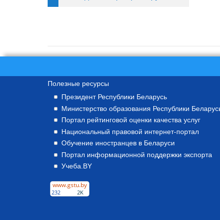
Полезные ресурсы
Президент Республики Беларусь
Министерство образования Республики Беларус
Портал рейтинговой оценки качества услуг
Национальный правовой интернет-портал
Обучение иностранцев в Беларуси
Портал информационной поддержки экспорта
Учеба.BY