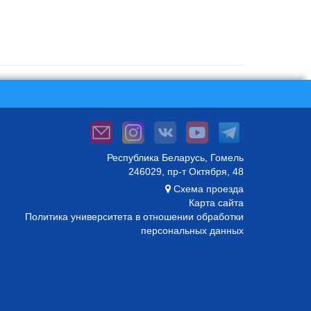
Республика Беларусь, Гомель
246029, пр-т Октября, 48
Схема проезда
Карта сайта
Политика университета в отношении обработки
персональных данных