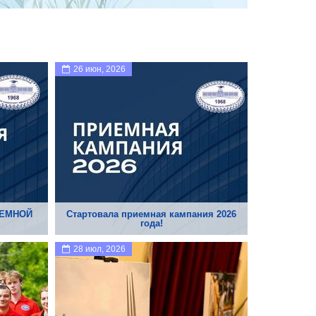
26 июн, 2026
ИЕМНОЙ
Стартовала приемная кампания 2026
года!
28 июл, 2026