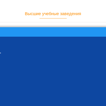
Высшие учебные заведения
ь