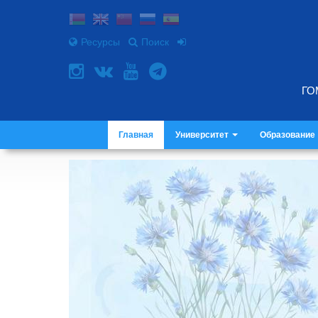
Ресурсы
Поиск
ГО
Главная
Университет
Образование