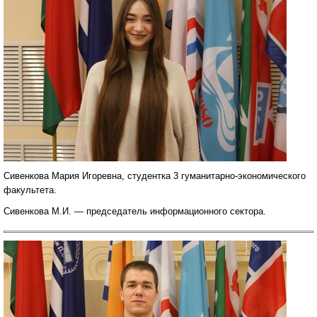
Сивенкова Мария Игоревна, студентка 3 гуманитарно-экономического
факультета.
Сивенкова М.И. — председатель информационного сектора.