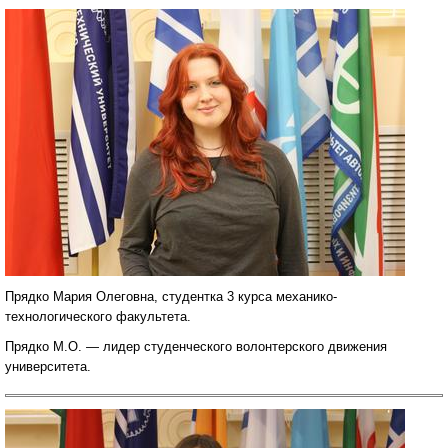
Прядко Мария Олеговна, студентка 3 курса механико-
технологического факультета.
Прядко М.О. — лидер студенческого волонтерского движения
университета.