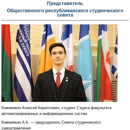
Представитель
Общественного республиканского студенческого
совета
Кожемякин Алексей Кириллович, студент 2 курса факультета
автоматизированных и информационных систем
Кожемякин А.К. — председатель Совета студенческого
самоуправления