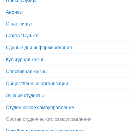
Пресс-служба
Анонсы
О нас пишут
Газета "Сушка"
Единые дни информирования
Культурная жизнь
Спортивная жизнь
Общественные организации
Лучшие студенты
Студенческое самоуправление
Состав студенческого самоуправления