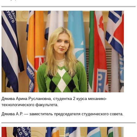
Дякива Арина Руслановна, студентка 2 курса механико-
технологического факультета.
Дякива А.Р. — заместитель председателя студенческого совета.