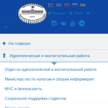
Ресурсы
Поиск
На главную
Идеологическая и воспитательная работа
Отдел по идеологической и воспитательной работе
Министерство по налогам и сборам информирует
МЧС и безопасность
Социальная поддержка студентов