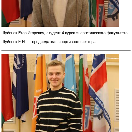
Шубенок Егор Игоревич, студент 4 курса энергетического факультета.
Шубенок Е.И. — председатель спортивного сектора.