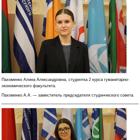
Пахоменко Алина Александровна, студентка 2 курса гуманитарно-
экономического факультета.
Пахоменко А.А. — заместитель председателя студенческого совета.