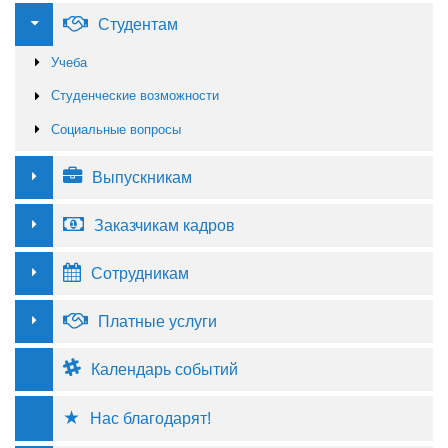
Студентам
Учеба
Студенческие возможности
Социальные вопросы
Выпускникам
Заказчикам кадров
Сотрудникам
Платные услуги
Календарь событий
Нас благодарят!