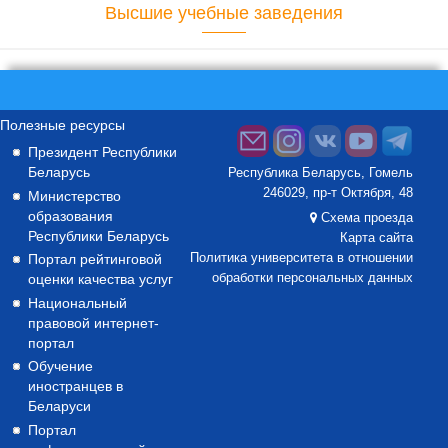
Высшие учебные заведения
Полезные ресурсы
Президент Республики
Беларусь
Республика Беларусь, Гомель
246029, пр-т Октября, 48
Министерство
образования
Схема проезда
Республики Беларусь
Карта сайта
Портал рейтинговой
Политика университета в отношении
оценки качества услуг
обработки персональных данных
Национальный
правовой интернет-
портал
Обучение
иностранцев в
Беларуси
Портал