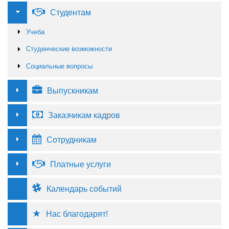
Студентам
Учеба
Студенческие возможности
Социальные вопросы
Выпускникам
Заказчикам кадров
Сотрудникам
Платные услуги
Календарь событий
Нас благодарят!