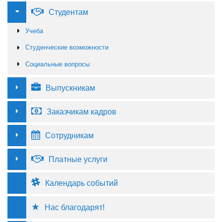
Студентам
Учеба
Студенческие возможности
Социальные вопросы
Выпускникам
Заказчикам кадров
Сотрудникам
Платные услуги
Календарь событий
Нас благодарят!