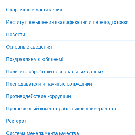
Спортивные достижения
Институт повышения квалификации и переподготовки
Новости
Основные сведения
Поздравляем с юбилеем!
Политика обработки персональных данных
Преподаватели и научные сотрудники
Противодействие коррупции
Профсоюзный комитет работников университета
Ректорат
Система менеджмента качества