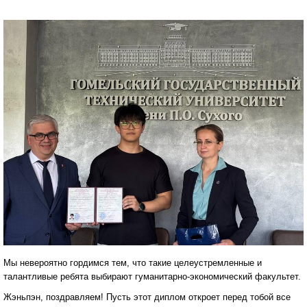
Мы невероятно гордимся тем, что такие целеустремленные и
талантливые ребята выбирают гуманитарно-экономический факультет.
Жэньпэн, поздравляем! Пусть этот диплом откроет перед тобой все