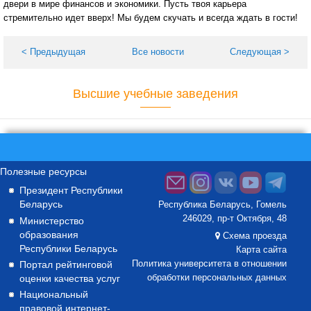
двери в мире финансов и экономики. Пусть твоя карьера
стремительно идет вверх! Мы будем скучать и всегда ждать в гости!
< Предыдущая
Все новости
Следующая >
Высшие учебные заведения
Полезные ресурсы
Президент Республики
Беларусь
Республика Беларусь, Гомель
246029, пр-т Октября, 48
Министерство
образования
Схема проезда
Республики Беларусь
Карта сайта
Портал рейтинговой
Политика университета в отношении
оценки качества услуг
обработки персональных данных
Национальный
правовой интернет-