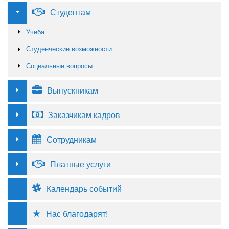
Студентам
Учеба
Студенческие возможности
Социальные вопросы
Выпускникам
Заказчикам кадров
Сотрудникам
Платные услуги
Календарь событий
Нас благодарят!