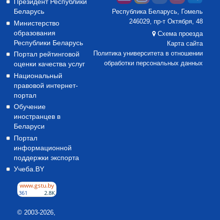
Президент Республики
Беларусь
Республика Беларусь, Гомель
246029, пр-т Октября, 48
Министерство
образования
Схема проезда
Республики Беларусь
Карта сайта
Портал рейтинговой
Политика университета в отношении
оценки качества услуг
обработки персональных данных
Национальный
правовой интернет-
портал
Обучение
иностранцев в
Беларуси
Портал
информационной
поддержки экспорта
Учеба.BY
© 2003-2026,