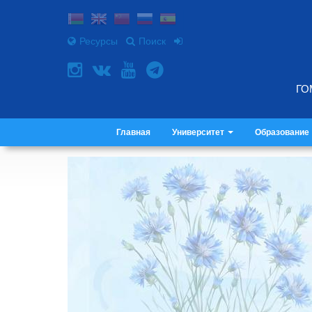
Ресурсы
Поиск
ГО
Главная
Университет
Образование