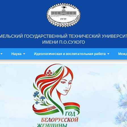
МЕЛЬСКИЙ ГОСУДАРСТВЕННЫЙ ТЕХНИЧЕСКИЙ УНИВЕРСИ
ИМЕНИ П.О.СУХОГО
Наука
Идеологическая и воспитательная работа
Межд