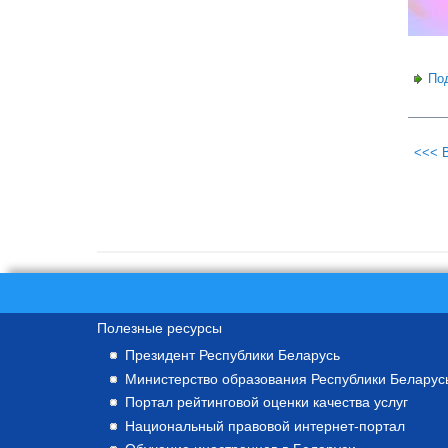
По
<<< 
Полезные ресурсы
Президент Республики Беларусь
Министерство образования Республики Беларус
Портал рейтинговой оценки качества услуг
Национальный правовой интернет-портал