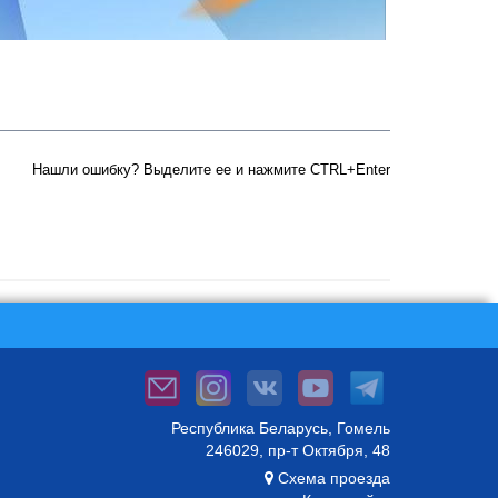
Нашли ошибку? Выделите ее и нажмите CTRL+Enter
Республика Беларусь, Гомель
246029, пр-т Октября, 48
Схема проезда