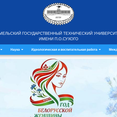
МЕЛЬСКИЙ ГОСУДАРСТВЕННЫЙ ТЕХНИЧЕСКИЙ УНИВЕРСИ
ИМЕНИ П.О.СУХОГО
Наука
Идеологическая и воспитательная работа
Межд