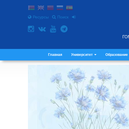
Ресурсы
Поиск
ГО
Главная
Университет
Образование