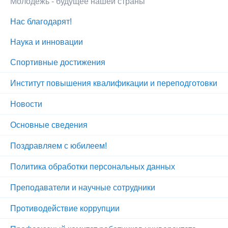
Молодежь - будущее нашей страны
Нас благодарят!
Наука и инновации
Спортивные достижения
Институт повышения квалификации и переподготовки
Новости
Основные сведения
Поздравляем с юбилеем!
Политика обработки персональных данных
Преподаватели и научные сотрудники
Противодействие коррупции