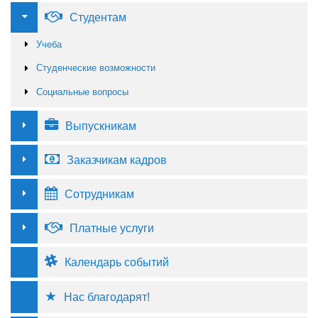
Студентам
Учеба
Студенческие возможности
Социальные вопросы
Выпускникам
Заказчикам кадров
Сотрудникам
Платные услуги
Календарь событий
Нас благодарят!