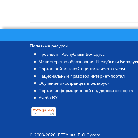
Полезные ресурсы
Президент Республики Беларусь
Министерство образования Республики Беларус
Портал рейтинговой оценки качества услуг
Национальный правовой интернет-портал
Обучение иностранцев в Беларуси
Портал информационной поддержки экспорта
Учеба.BY
© 2003-2026,
ГГТУ им. П.О.Сухого