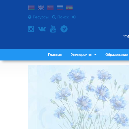
Ресурсы
Поиск
ГО
Главная
Университет
Образование