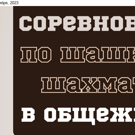
ября, 2023