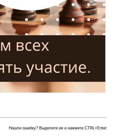
Нашли ошибку? Выделите ее и нажмите CTRL+Enter