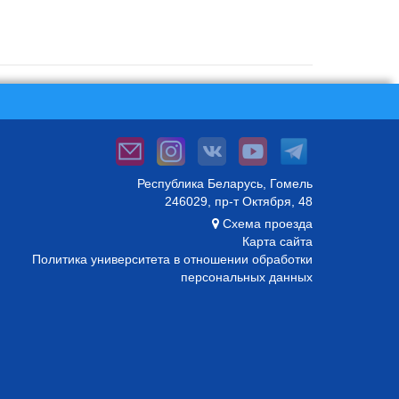
Республика Беларусь, Гомель
246029, пр-т Октября, 48
Схема проезда
Карта сайта
Политика университета в отношении обработки
персональных данных