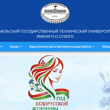
МЕЛЬСКИЙ ГОСУДАРСТВЕННЫЙ ТЕХНИЧЕСКИЙ УНИВЕРСИ
ИМЕНИ П.О.СУХОГО
Наука
Идеологическая и воспитательная работа
Межд