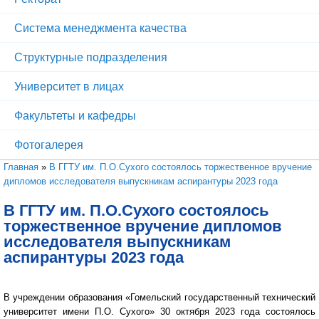
Система менеджмента качества
Структурные подразделения
Университет в лицах
Факультеты и кафедры
Фотогалерея
Вы здесь
Главная
»
В ГГТУ им. П.О.Сухого состоялось торжественное вручение
дипломов исследователя выпускникам аспирантуры 2023 года
В ГГТУ им. П.О.Сухого состоялось
торжественное вручение дипломов
исследователя выпускникам
аспирантуры 2023 года
В учреждении образования «Гомельский государственный технический
университет имени П.О. Сухого» 30 октября 2023 года состоялось