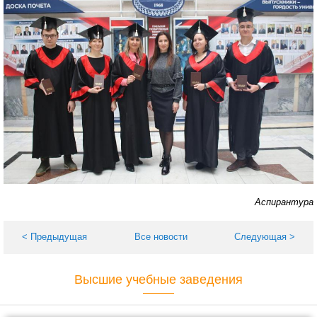
Аспирантура
< Предыдущая
Все новости
Следующая >
Высшие учебные заведения