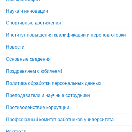
Наука и инновации
Спортивные достижения
Институт повышения квалификации и переподготовки
Новости
Основные сведения
Поздравляем с юбилеем!
Политика обработки персональных данных
Преподаватели и научные сотрудники
Противодействие коррупции
Профсоюзный комитет работников университета
Ректорат