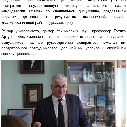
выдержали государственную итоговую аттестацию: сдали
кандидатский экзамен по специальной дисциплине, представили
научные доклады по результатам выполненной научно-
квалификационной работы (диссертации).
Ректор университета, доктор технических наук, профессор Путято
Артур Владимирович тепло поприветствовал и поздравил
выпускников, научных руководителей аспирантов, пожелал им
плодотворного сотрудничества, дальнейших успехов и скорейшей
защиты диссертации.