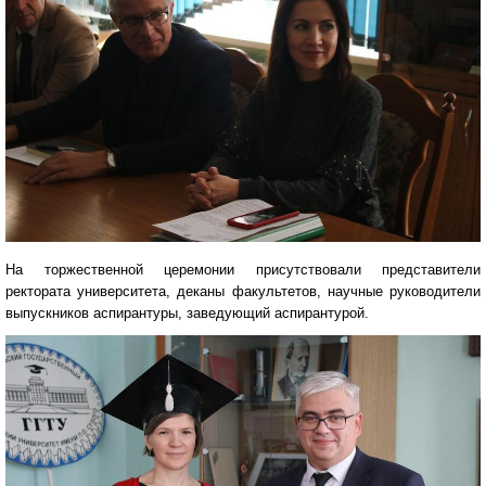
На торжественной церемонии присутствовали представители
ректората университета, деканы факультетов, научные руководители
выпускников аспирантуры, заведующий аспирантурой.