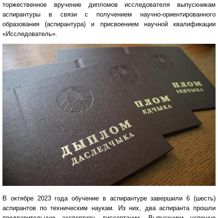
торжественное вручение дипломов исследователя выпускникам
аспирантуры в связи с получением научно-ориентированного
образования (аспирантура) и присвоением научной квалификации
«Исследователь».
В октябре 2023 года обучение в аспирантуре завершили 6 (шесть)
аспирантов по техническим наукам. Из них, два аспиранта прошли
предварительную экспертизу диссертации. Выпускники успешно