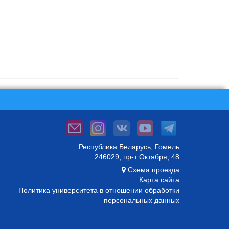
Республика Беларусь, Гомель
246029, пр-т Октября, 48
Схема проезда
Карта сайта
Политика университета в отношении обработки
персональных данных