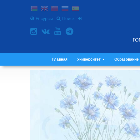
Ресурсы
Поиск
ГО
Главная
Университет
Образование