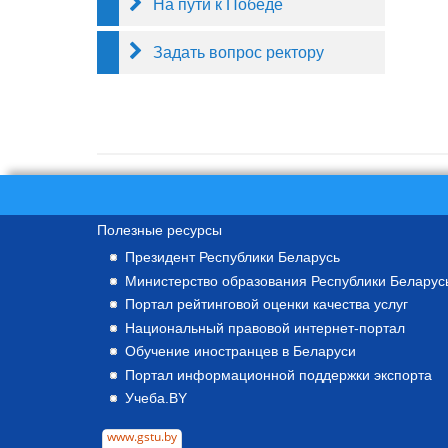
На пути к Победе
Задать вопрос ректору
Полезные ресурсы
Президент Республики Беларусь
Министерство образования Республики Беларус
Портал рейтинговой оценки качества услуг
Национальный правовой интернет-портал
Обучение иностранцев в Беларуси
Портал информационной поддержки экспорта
Учеба.BY