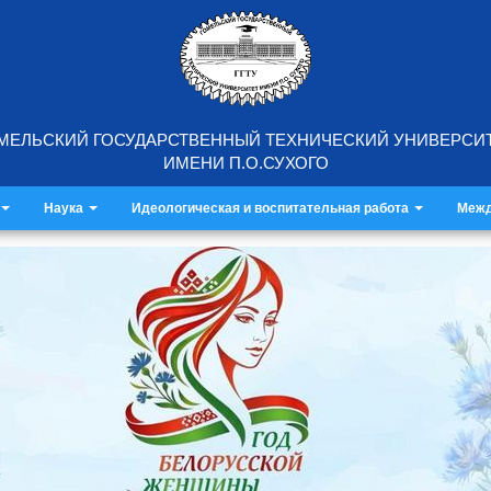
МЕЛЬСКИЙ ГОСУДАРСТВЕННЫЙ ТЕХНИЧЕСКИЙ УНИВЕРСИ
ИМЕНИ П.О.СУХОГО
Наука
Идеологическая и воспитательная работа
Межд