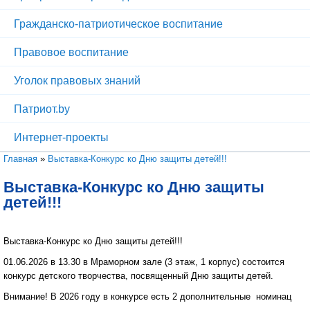
Гражданско-патриотическое воспитание
Правовое воспитание
Уголок правовых знаний
Патриот.by
Интернет-проекты
Вы здесь
Главная
»
Выставка-Конкурс ко Дню защиты детей!!!
Выставка-Конкурс ко Дню защиты
детей!!!
Выставка-Конкурс ко Дню защиты детей!!!
01.06.2026 в 13.30 в Мраморном зале (3 этаж, 1 корпус) состоится
конкурс детского творчества, посвященный Дню защиты детей.
Внимание! В 2026 году в конкурсе есть 2 дополнительные номинац