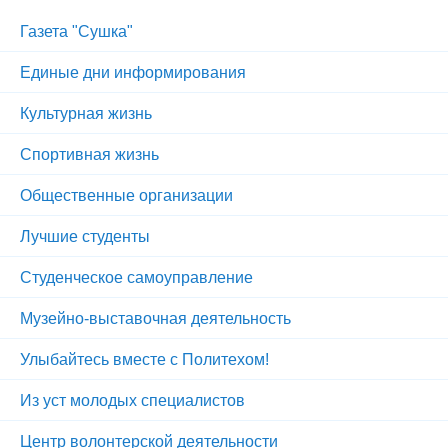
Газета "Сушка"
Единые дни информирования
Культурная жизнь
Спортивная жизнь
Общественные организации
Лучшие студенты
Студенческое самоуправление
Музейно-выставочная деятельность
Улыбайтесь вместе с Политехом!
Из уст молодых специалистов
Центр волонтерской деятельности