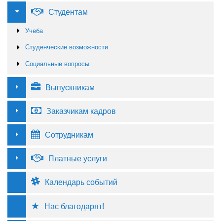
Студентам
Учеба
Студенческие возможности
Социальные вопросы
Выпускникам
Заказчикам кадров
Сотрудникам
Платные услуги
Календарь событий
Нас благодарят!