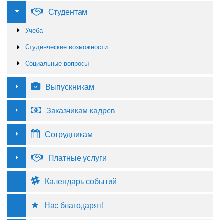
Студентам
Учеба
Студенческие возможности
Социальные вопросы
Выпускникам
Заказчикам кадров
Сотрудникам
Платные услуги
Календарь событий
Нас благодарят!