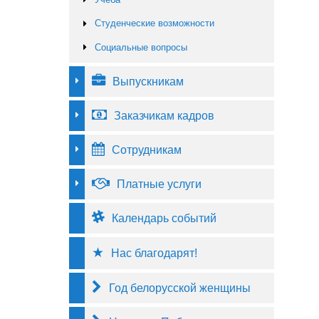
Студенческие возможности
Социальные вопросы
Выпускникам
Заказчикам кадров
Сотрудникам
Платные услуги
Календарь событий
Нас благодарят!
Год белорусской женщины