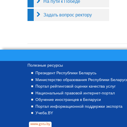
На пути к Победе
Задать вопрос ректору
Полезные ресурсы
Президент Республики Беларусь
Министерство образования Республики Беларус
Портал рейтинговой оценки качества услуг
Национальный правовой интернет-портал
Обучение иностранцев в Беларуси
Портал информационной поддержки экспорта
Учеба.BY