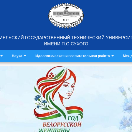
МЕЛЬСКИЙ ГОСУДАРСТВЕННЫЙ ТЕХНИЧЕСКИЙ УНИВЕРСИ
ИМЕНИ П.О.СУХОГО
Наука
Идеологическая и воспитательная работа
Межд