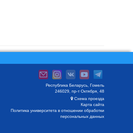
Республика Беларусь, Гомель
246029, пр-т Октября, 48
Схема проезда
Карта сайта
Политика университета в отношении обработки
персональных данных