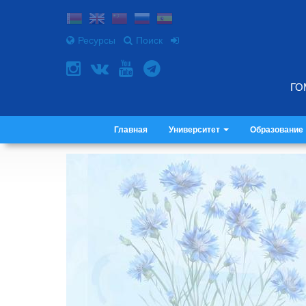
Ресурсы
Поиск
ГО
Главная
Университет
Образование