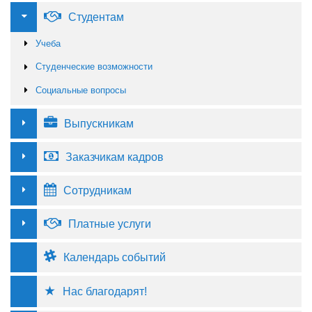
Студентам
Учеба
Студенческие возможности
Социальные вопросы
Выпускникам
Заказчикам кадров
Сотрудникам
Платные услуги
Календарь событий
Нас благодарят!