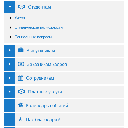
Студентам
Учеба
Студенческие возможности
Социальные вопросы
Выпускникам
Заказчикам кадров
Сотрудникам
Платные услуги
Календарь событий
Нас благодарят!