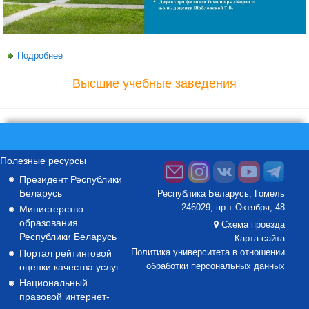
Подробнее
о «Организация инновационной деятельности»
Высшие учебные заведения
Полезные ресурсы
Президент Республики
Беларусь
Республика Беларусь, Гомель
246029, пр-т Октября, 48
Министерство
образования
Схема проезда
Республики Беларусь
Карта сайта
Портал рейтинговой
Политика университета в отношении
оценки качества услуг
обработки персональных данных
Национальный
правовой интернет-