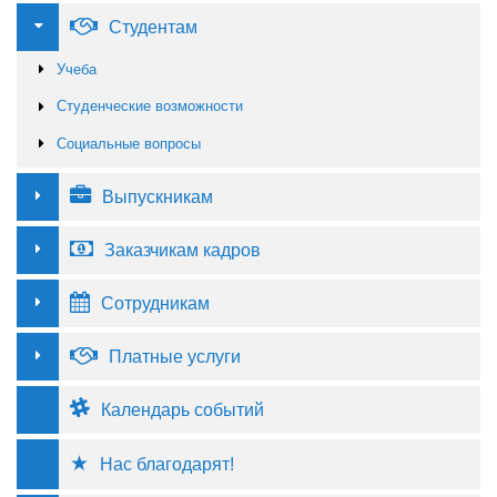
Студентам
Учеба
Студенческие возможности
Социальные вопросы
Выпускникам
Заказчикам кадров
Сотрудникам
Платные услуги
Календарь событий
Нас благодарят!