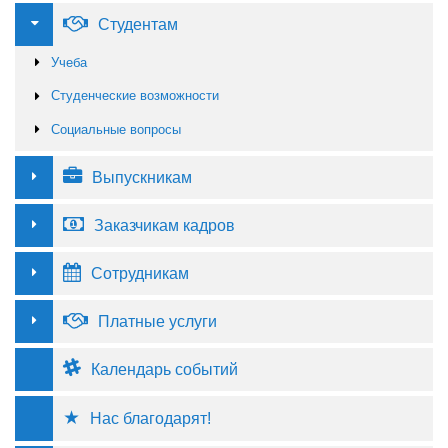
Студентам
Учеба
Студенческие возможности
Социальные вопросы
Выпускникам
Заказчикам кадров
Сотрудникам
Платные услуги
Календарь событий
Нас благодарят!