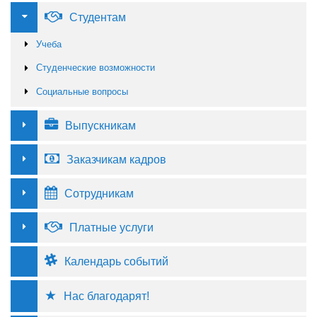
Студентам
Учеба
Студенческие возможности
Социальные вопросы
Выпускникам
Заказчикам кадров
Сотрудникам
Платные услуги
Календарь событий
Нас благодарят!