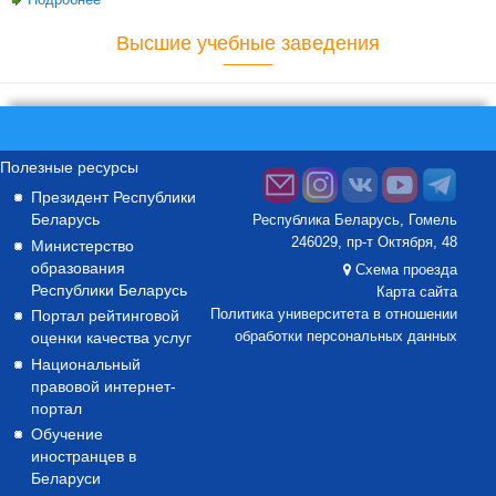
народного единства
Высшие учебные заведения
Полезные ресурсы
Президент Республики
Беларусь
Республика Беларусь, Гомель
246029, пр-т Октября, 48
Министерство
образования
Схема проезда
Республики Беларусь
Карта сайта
Портал рейтинговой
Политика университета в отношении
оценки качества услуг
обработки персональных данных
Национальный
правовой интернет-
портал
Обучение
иностранцев в
Беларуси