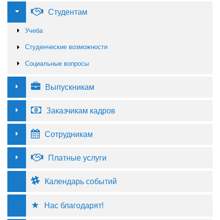
Студентам
Учеба
Студенческие возможности
Социальные вопросы
Выпускникам
Заказчикам кадров
Сотрудникам
Платные услуги
Календарь событий
Нас благодарят!