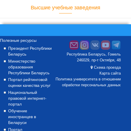
Высшие учебные заведения
Полезные ресурсы
Президент Республики
Беларусь
Республика Беларусь, Гомель
246029, пр-т Октября, 48
Министерство
образования
Схема проезда
Республики Беларусь
Карта сайта
Портал рейтинговой
Политика университета в отношении
оценки качества услуг
обработки персональных данных
Национальный
правовой интернет-
портал
Обучение
иностранцев в
Беларуси
Портал