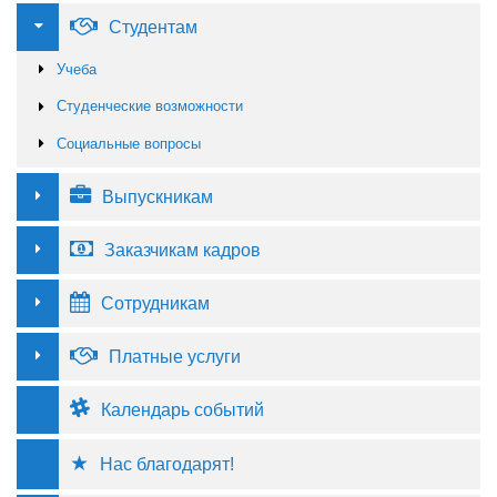
Студентам
Учеба
Студенческие возможности
Социальные вопросы
Выпускникам
Заказчикам кадров
Сотрудникам
Платные услуги
Календарь событий
Нас благодарят!