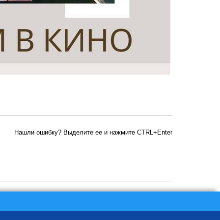
Нашли ошибку? Выделите ее и нажмите CTRL+Enter