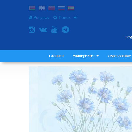
Ресурсы
Поиск
ГО
Главная
Университет
Образование