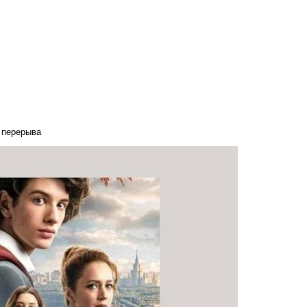
 перерыва