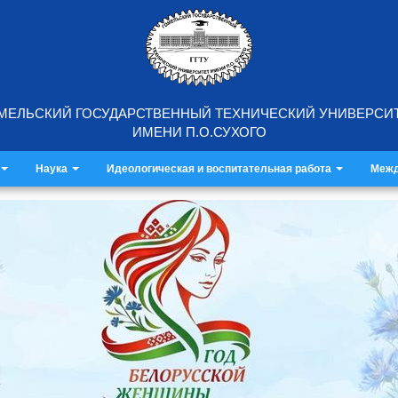
МЕЛЬСКИЙ ГОСУДАРСТВЕННЫЙ ТЕХНИЧЕСКИЙ УНИВЕРСИ
ИМЕНИ П.О.СУХОГО
Наука
Идеологическая и воспитательная работа
Межд