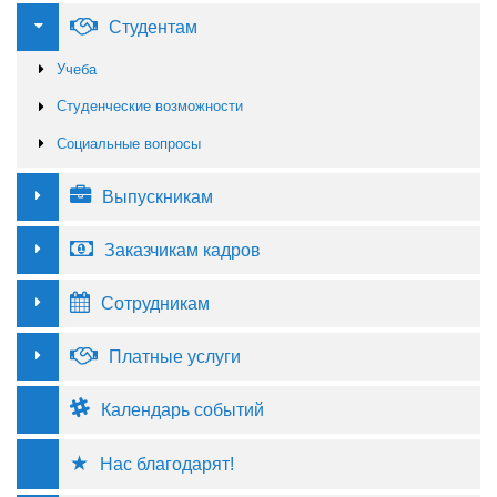
Студентам
Учеба
Студенческие возможности
Социальные вопросы
Выпускникам
Заказчикам кадров
Сотрудникам
Платные услуги
Календарь событий
Нас благодарят!