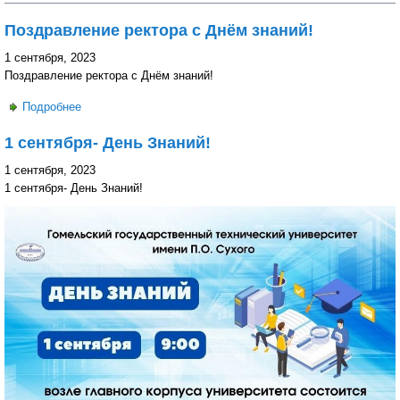
Поздравление ректора с Днём знаний!
1 сентября, 2023
Поздравление ректора с Днём знаний!
Подробнее
о Поздравление ректора с Днём знаний!
1 сентября- День Знаний!
1 сентября, 2023
1 сентября- День Знаний!