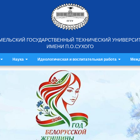
МЕЛЬСКИЙ ГОСУДАРСТВЕННЫЙ ТЕХНИЧЕСКИЙ УНИВЕРСИ
ИМЕНИ П.О.СУХОГО
Наука
Идеологическая и воспитательная работа
Межд