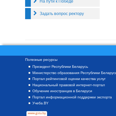
На пути к Победе
Задать вопрос ректору
Полезные ресурсы
Президент Республики Беларусь
Министерство образования Республики Беларус
Портал рейтинговой оценки качества услуг
Национальный правовой интернет-портал
Обучение иностранцев в Беларуси
Портал информационной поддержки экспорта
Учеба.BY