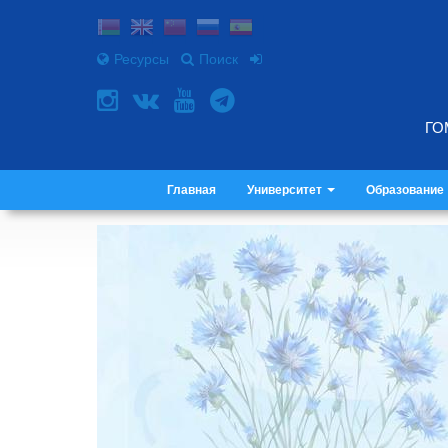
Ресурсы
Поиск
ГО
Главная
Университет
Образование