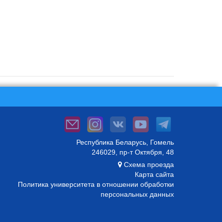
Республика Беларусь, Гомель
246029, пр-т Октября, 48
Схема проезда
Карта сайта
Политика университета в отношении обработки
персональных данных