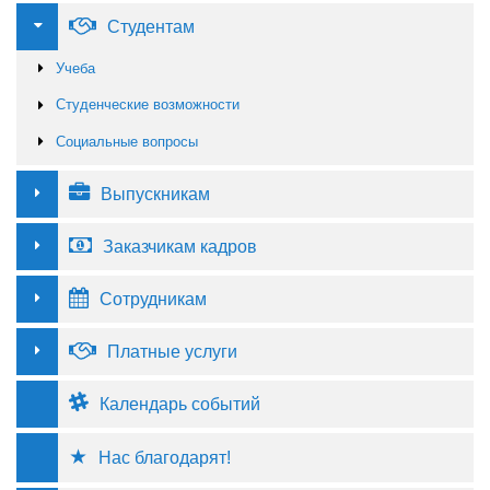
Студентам
Учеба
Студенческие возможности
Социальные вопросы
Выпускникам
Заказчикам кадров
Сотрудникам
Платные услуги
Календарь событий
Нас благодарят!