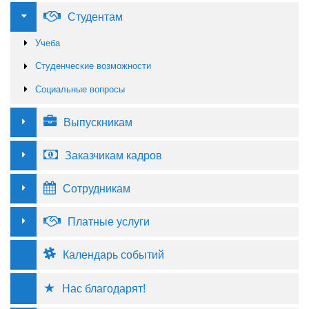
Студентам
Учеба
Студенческие возможности
Социальные вопросы
Выпускникам
Заказчикам кадров
Сотрудникам
Платные услуги
Календарь событий
Нас благодарят!