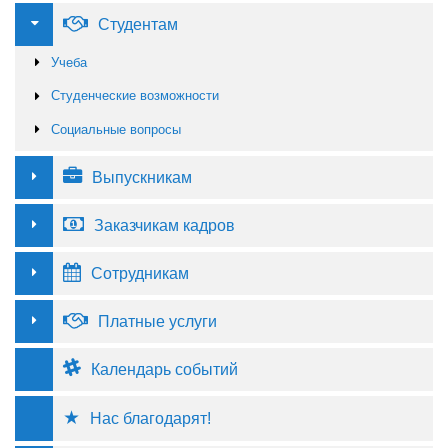
Студентам
Учеба
Студенческие возможности
Социальные вопросы
Выпускникам
Заказчикам кадров
Сотрудникам
Платные услуги
Календарь событий
Нас благодарят!