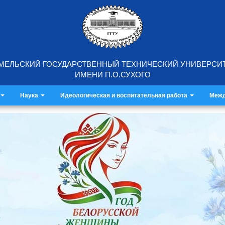
МЕЛЬСКИЙ ГОСУДАРСТВЕННЫЙ ТЕХНИЧЕСКИЙ УНИВЕРСИ
ИМЕНИ П.О.СУХОГО
Наука
Идеологическая и воспитательная работа
Межд