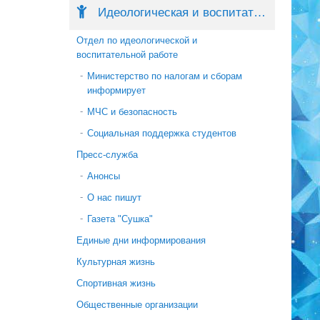
Идеологическая и воспитательная работа
Отдел по идеологической и
воспитательной работе
Министерство по налогам и сборам
информирует
МЧС и безопасность
Социальная поддержка студентов
Пресс-служба
Анонсы
О нас пишут
Газета "Сушка"
Единые дни информирования
Культурная жизнь
Спортивная жизнь
Общественные организации