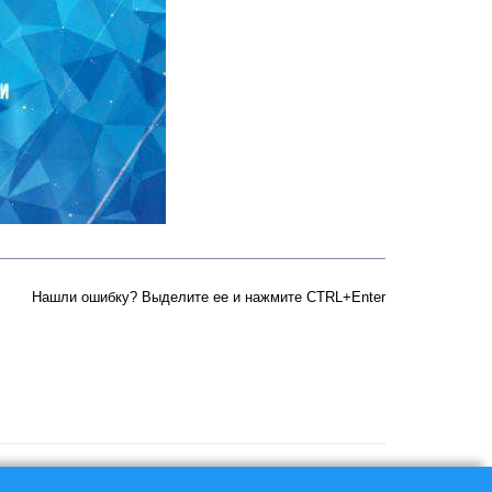
Нашли ошибку? Выделите ее и нажмите CTRL+Enter