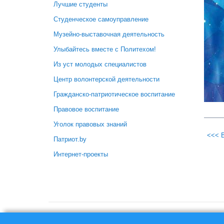
Лучшие студенты
Студенческое самоуправление
Музейно-выставочная деятельность
Улыбайтесь вместе с Политехом!
Из уст молодых специалистов
Центр волонтерской деятельности
Гражданско-патриотическое воспитание
Правовое воспитание
Уголок правовых знаний
<<< 
Патриот.by
Интернет-проекты