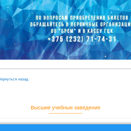
Вернуться назад
Высшие учебные заведения