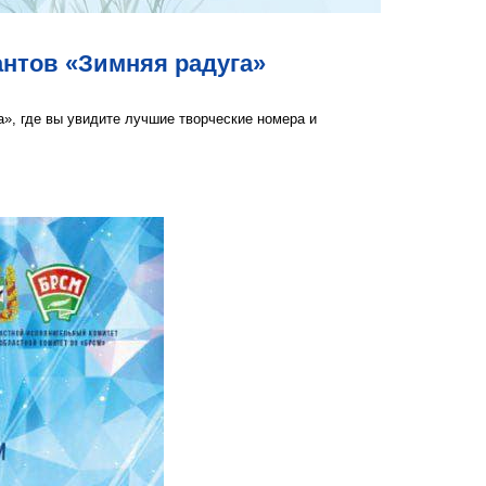
антов «Зимняя радуга»
», где вы увидите лучшие творческие номера и