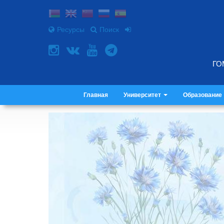
Ресурсы
Поиск
ГО
Главная
Университет
Образование