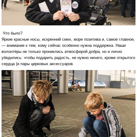
Что было?
Яркие красные носы, искренний смех, море позитива и, самое главное,
— внимание к тем, кому сейчас особенно нужна поддержка. Наши
волонтёры не только прониклись атмосферой добра, но и лично
убедились: чтобы подарить радость, не нужно ничего, кроме открытого
сердца (и пары цирковых аксессуаров.