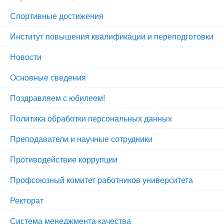
Спортивные достижения
Институт повышения квалификации и переподготовки
Новости
Основные сведения
Поздравляем с юбилеем!
Политика обработки персональных данных
Преподаватели и научные сотрудники
Противодействие коррупции
Профсоюзный комитет работников университета
Ректорат
Система менеджмента качества