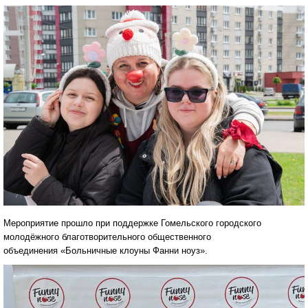
Мероприятие прошло при поддержке Гомельского городского
молодёжного благотворительного общественного
объединения «Больничные клоуны Фанни ноуз».