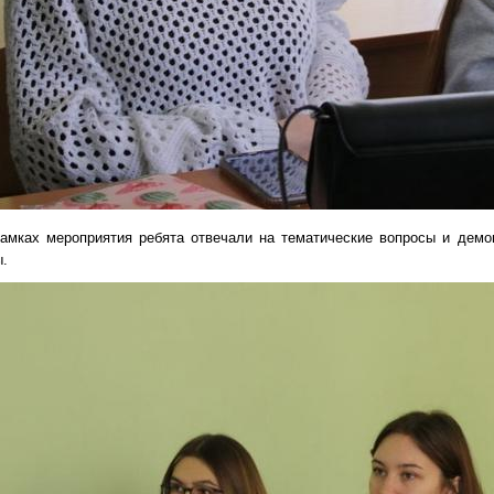
ках мероприятия ребята отвечали на тематические вопросы и демон
.