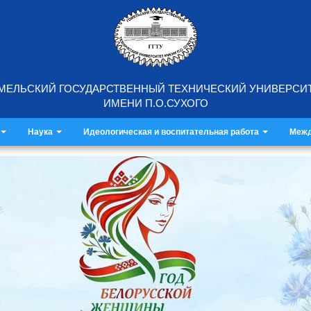
МЕЛЬСКИЙ ГОСУДАРСТВЕННЫЙ ТЕХНИЧЕСКИЙ УНИВЕРСИ
ИМЕНИ П.О.СУХОГО
Наука
Идеологическая и воспитательная работа
Межд