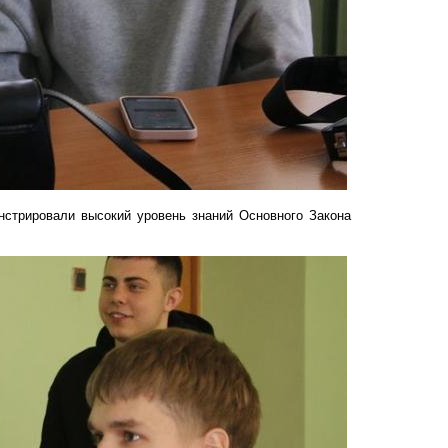
стрировали высокий уровень знаний Основного Закона