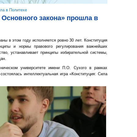
ла в Политехе
 Основного закона» прошла в
ны в этом году исполняется ровно 30 лет. Конституция
ципы и нормы правового регулирования важнейших
ство, устанавливает принципы избирательной системы,
ан.
ическом университете имени П.О. Сухого в рамках
 состоялась интеллектуальная игра «Конституция: Сила