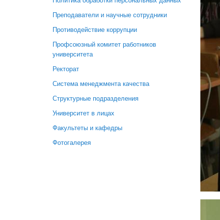
Политика обработки персональных данных
Преподаватели и научные сотрудники
Противодействие коррупции
Профсоюзный комитет работников
университета
Ректорат
Система менеджмента качества
Структурные подразделения
Университет в лицах
Факультеты и кафедры
Фотогалерея