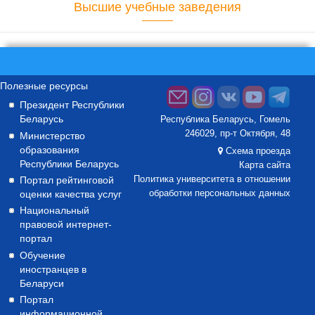
Высшие учебные заведения
Полезные ресурсы
Президент Республики
Беларусь
Республика Беларусь, Гомель
246029, пр-т Октября, 48
Министерство
образования
Схема проезда
Республики Беларусь
Карта сайта
Портал рейтинговой
Политика университета в отношении
оценки качества услуг
обработки персональных данных
Национальный
правовой интернет-
портал
Обучение
иностранцев в
Беларуси
Портал
информационной