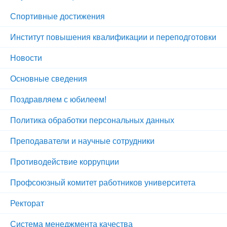
Спортивные достижения
Институт повышения квалификации и переподготовки
Новости
Основные сведения
Поздравляем с юбилеем!
Политика обработки персональных данных
Преподаватели и научные сотрудники
Противодействие коррупции
Профсоюзный комитет работников университета
Ректорат
Система менеджмента качества