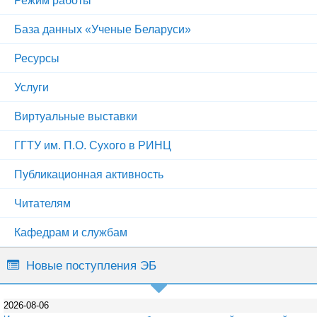
База данных «Ученые Беларуси»
Ресурсы
Услуги
Виртуальные выставки
ГГТУ им. П.О. Сухого в РИНЦ
Публикационная активность
Читателям
Кафедрам и службам
Новые поступления ЭБ
2026-08-06