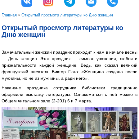
Вы здесь
Главная
»
Открытый просмотр литературы ко Дню женщин
Открытый просмотр литературы ко
Дню женщин
Замечательный женский праздник приходит к нам в начале весны
— День женщин. Этот праздник — символ уважения, любви и
признательности каждой женщине. Ведь, как сказал великий
французский писатель Виктор Гюго: «Женщина создана после
мужчины, но не из мужчины, а ради него».
Накануне праздника сотрудники библиотеки традиционно
оформили выставку литературы. Ознакомиться с ней можно в
Общем читальном зале (2-201) 6 и 7 марта.