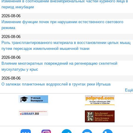
Изменения в соотношении внеэмбриональных частей куриного яйца в
период инкубации
2026-08-06
Изменение функции почек при нарушении естественного светового
режима
2026-08-06
Роль трансплантированного материала в восстановлении целых мышц
путем пересадок измельченной мышечной ткани
2026-08-06
Влияние многократных повреждений на регенерацию скелетной
мускулатуры у крыс
2026-08-06
О залежах планктонных водорослей в грунтах реки Иртыша
Ещё