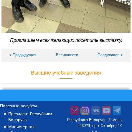
Приглашаем всех желающих посетить выставку.
< Предыдущая
Все новости
Следующая >
Высшие учебные заведения
Полезные ресурсы
Президент Республики
Беларусь
Республика Беларусь, Гомель
246029, пр-т Октября, 48
Министерство