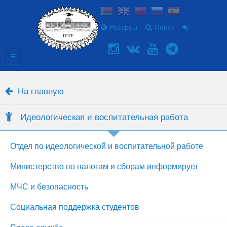
Ресурсы
Поиск
На главную
Идеологическая и воспитательная работа
Отдел по идеологической и воспитательной работе
Министерство по налогам и сборам информирует
МЧС и безопасность
Социальная поддержка студентов