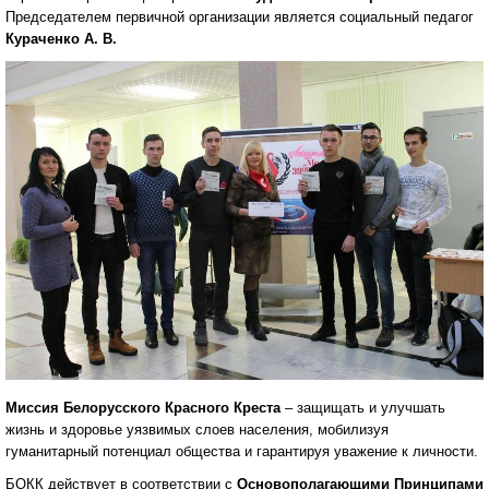
Председателем первичной организации является социальный педагог
Кураченко А. В.
Миссия Белорусского Красного Креста
– защищать и улучшать
жизнь и здоровье уязвимых слоев населения, мобилизуя
гуманитарный потенциал общества и гарантируя уважение к личности.
БОКК действует в соответствии с
Основополагающими Принципами