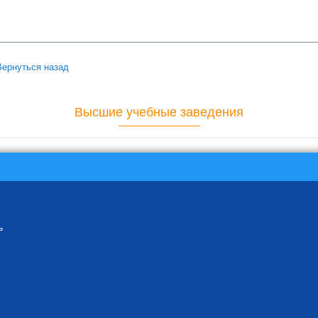
Вернуться назад
Высшие учебные заведения
ь