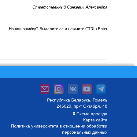
Ответственный Синкевич Александра
Нашли ошибку? Выделите ее и нажмите CTRL+Enter
Республика Беларусь, Гомель
246029, пр-т Октября, 48
Схема проезда
Карта сайта
Политика университета в отношении обработки
персональных данных