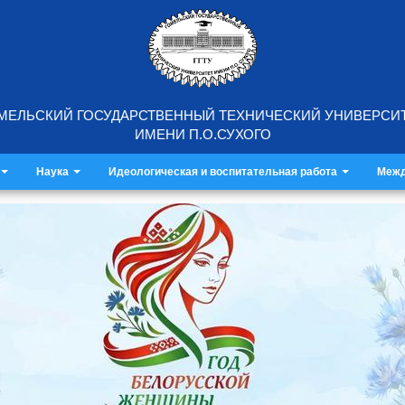
МЕЛЬСКИЙ ГОСУДАРСТВЕННЫЙ ТЕХНИЧЕСКИЙ УНИВЕРСИ
ИМЕНИ П.О.СУХОГО
Наука
Идеологическая и воспитательная работа
Межд