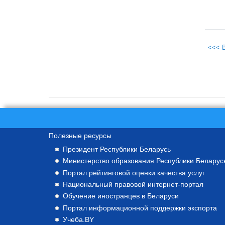
<<< 
Полезные ресурсы
Президент Республики Беларусь
Министерство образования Республики Беларус
Портал рейтинговой оценки качества услуг
Национальный правовой интернет-портал
Обучение иностранцев в Беларуси
Портал информационной поддержки экспорта
Учеба.BY