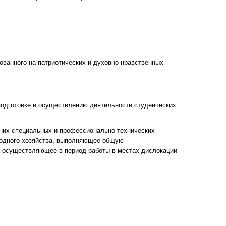
ованного на патриотических и духовно-нравственных
одготовке и осуществлению деятельности студенческих
них специальных и профессионально-технических
родного хозяйства, выполняющее общую
 и осуществляющее в период работы в местах дислокации