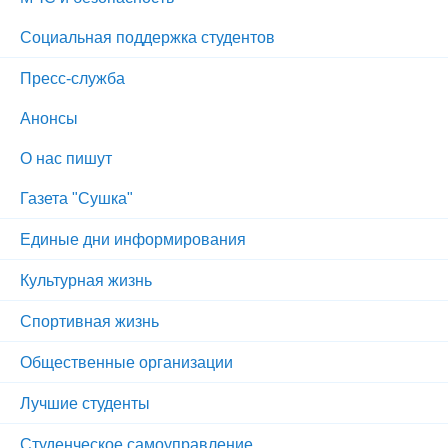
Социальная поддержка студентов
Пресс-служба
Анонсы
О нас пишут
Газета "Сушка"
Единые дни информирования
Культурная жизнь
Спортивная жизнь
Общественные организации
Лучшие студенты
Студенческое самоуправление