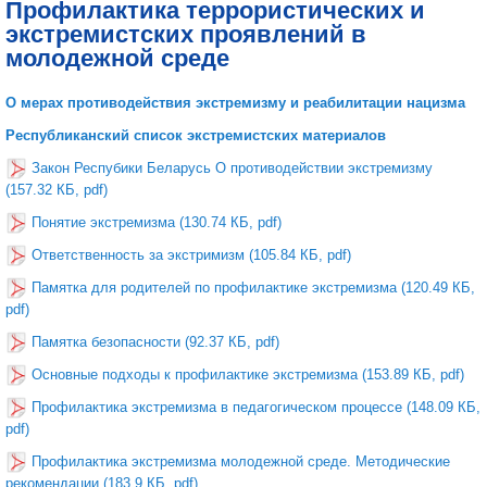
Профилактика террористических и
экстремистских проявлений в
молодежной среде
О мерах противодействия экстремизму и реабилитации нацизма
Республиканский список экстремистских материалов
Закон Респубики Беларусь О противодействии экстремизму
(157.32 КБ, pdf)
Понятие экстремизма (130.74 КБ, pdf)
Ответственность за экстримизм (105.84 КБ, pdf)
Памятка для родителей по профилактике экстремизма (120.49 КБ,
pdf)
Памятка безопасности (92.37 КБ, pdf)
Основные подходы к профилактике экстремизма (153.89 КБ, pdf)
Профилактика экстремизма в педагогическом процессе (148.09 КБ,
pdf)
Профилактика экстремизма молодежной среде. Методические
рекомендации (183.9 КБ, pdf)