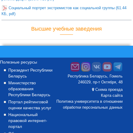
Социальный портрет экстремистов как социальной группы (61.44
КБ, pdf)
Высшие учебные заведения
Полезные ресурсы
Президент Республики
Беларусь
Республика Беларусь, Гомель
246029, пр-т Октября, 48
Министерство
образования
Схема проезда
Республики Беларусь
Карта сайта
Портал рейтинговой
Политика университета в отношении
оценки качества услуг
обработки персональных данных
Национальный
правовой интернет-
портал