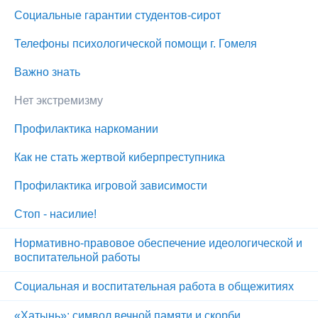
Социальные гарантии студентов-сирот
Телефоны психологической помощи г. Гомеля
Важно знать
Нет экстремизму
Профилактика наркомании
Как не стать жертвой киберпреступника
Профилактика игровой зависимости
Стоп - насилие!
Нормативно-правовое обеспечение идеологической и
воспитательной работы
Социальная и воспитательная работа в общежитиях
«Хатынь»: символ вечной памяти и скорби