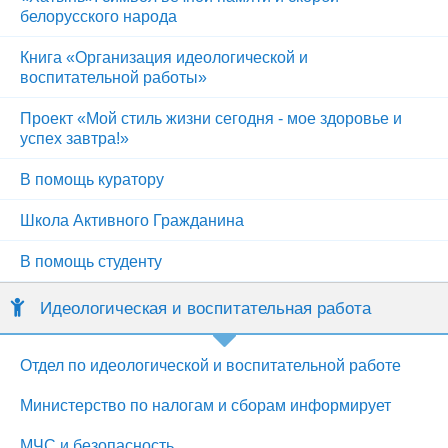
белорусского народа
Книга «Организация идеологической и
воспитательной работы»
Проект «Мой стиль жизни сегодня - мое здоровье и
успех завтра!»
В помощь куратору
Школа Активного Гражданина
В помощь студенту
Идеологическая и воспитательная работа
Отдел по идеологической и воспитательной работе
Министерство по налогам и сборам информирует
МЧС и безопасность