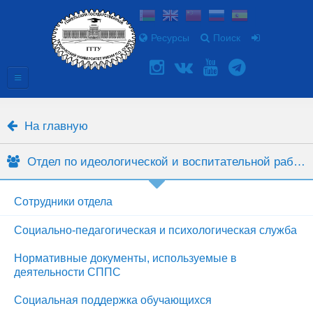
Ресурсы
Поиск
На главную
Отдел по идеологической и воспитательной работе
Сотрудники отдела
Социально-педагогическая и психологическая служба
Нормативные документы, используемые в
деятельности СППС
Социальная поддержка обучающихся