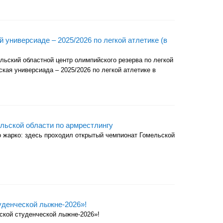
 универсиаде – 2025/2026 по легкой атлетике (в
льский областной центр олимпийского резерва по легкой
кая универсиада – 2025/2026 по легкой атлетике в
льской области по армрестлингу
о жарко: здесь проходил открытый чемпионат Гомельской
уденческой лыжне-2026»!
ской студенческой лыжне-2026»!