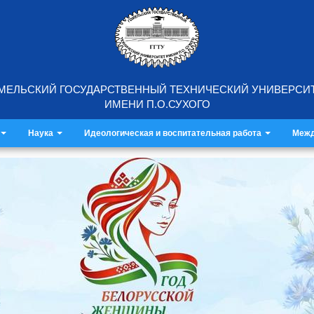
МЕЛЬСКИЙ ГОСУДАРСТВЕННЫЙ ТЕХНИЧЕСКИЙ УНИВЕРСИ
ИМЕНИ П.О.СУХОГО
Наука
Идеологическая и воспитательная работа
Межд