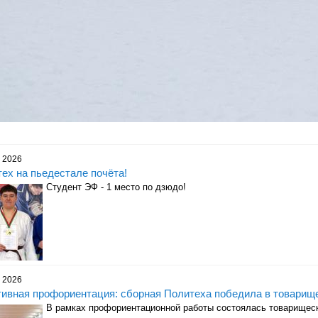
 2026
ех на пьедестале почёта!
Студент ЭФ - 1 место по дзюдо!
 2026
ивная профориентация: сборная Политеха победила в товарищ
В рамках профориентационной работы состоялась товарищеск