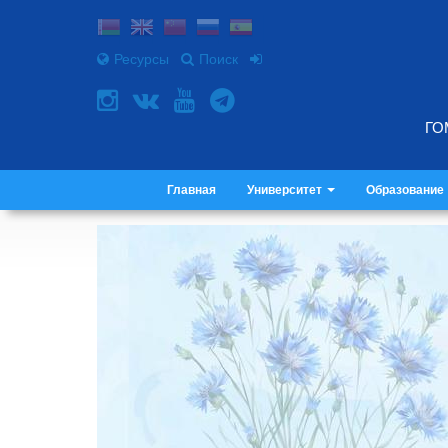
Ресурсы
Поиск
ГО
Главная
Университет
Образование