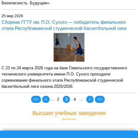
Безопасность. Будущее».
25 мар 2026
Сборная ГГТУ им. П.О. Сухого — победитель финального
этапа Республиканской студенческой баскетбольной лиги
С 23 по 24 марта 2026 года на базе Гомельского государственного
технического университета имени П.О. Сухого проходили
соревнования финального этапа Республиканской студенческой
баскетбольной лиги сезона-2025/2026.
Страницы
<<
<
2
3
4
>
>>
Высшие учебные заведения