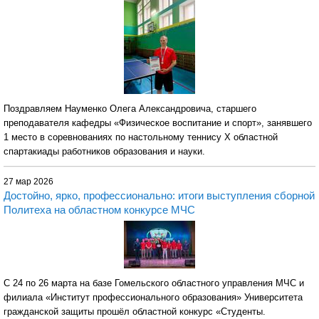
Поздравляем Науменко Олега Александровича, старшего
преподавателя кафедры «Физическое воспитание и спорт», занявшего
1 место в соревнованиях по настольному теннису X областной
спартакиады работников образования и науки.
27 мар 2026
Достойно, ярко, профессионально: итоги выступления сборной
Политеха на областном конкурсе МЧС
С 24 по 26 марта на базе Гомельского областного управления МЧС и
филиала «Институт профессионального образования» Университета
гражданской защиты прошёл областной конкурс «Студенты.