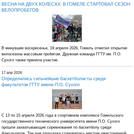
ВЕСНА НА ДВУХ КОЛЕСАХ: В ГОМЕЛЕ СТАРТОВАЛ СЕЗОН
ВЕЛОПРОБЕГОВ
В минувшее воскресенье, 19 апреля 2026, Гомель отметил открытие
велосезона массовым пробегом. Дружная команда ГГТУ им. П.О.
Сухого также приняла участие.
17 апр 2026
Определились сильнейшие баскетболисты среди
факультетов ГГТУ имени П.О. Сухого
С 13 по 15 апреля 2026 года в спортивном комплексе Гомельского
государственного технического университета имени П.О. Сухого
прошли захватывающие соревнования по баскетболу среди
факультетов. Три дня площадка становилась местом ожесточенной