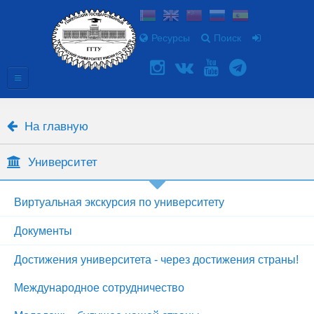
Ресурсы
Поиск
На главную
Университет
Виртуальная экскурсия по университету
Документы
Достижения университета - через достижения страны!
Международное сотрудничество