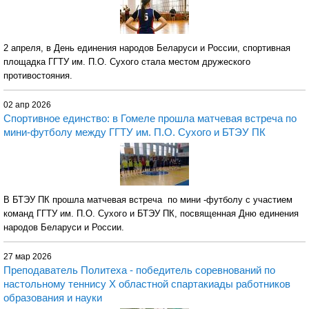
2 апреля, в День единения народов Беларуси и России, спортивная
площадка ГГТУ им. П.О. Сухого стала местом дружеского
противостояния.
02 апр 2026
Спортивное единство: в Гомеле прошла матчевая встреча по
мини-футболу между ГГТУ им. П.О. Сухого и БТЭУ ПК
В БТЭУ ПК прошла матчевая встреча по мини -футболу с участием
команд ГГТУ им. П.О. Сухого и БТЭУ ПК, посвященная Дню единения
народов Беларуси и России.
27 мар 2026
Преподаватель Политеха - победитель соревнований по
настольному теннису X областной спартакиады работников
образования и науки