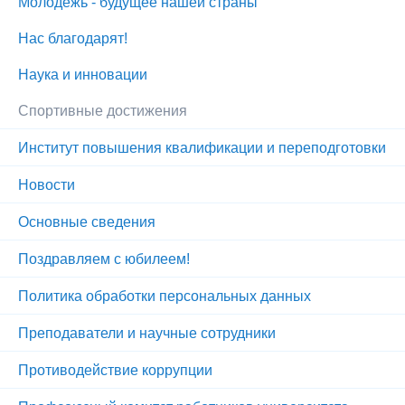
Молодежь - будущее нашей страны
Нас благодарят!
Наука и инновации
Спортивные достижения
Институт повышения квалификации и переподготовки
Новости
Основные сведения
Поздравляем с юбилеем!
Политика обработки персональных данных
Преподаватели и научные сотрудники
Противодействие коррупции