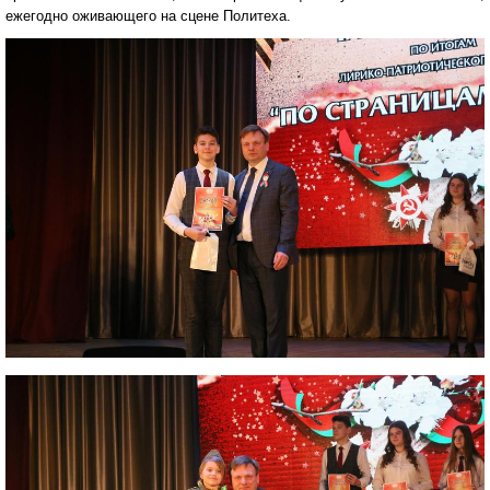
ежегодно оживающего на сцене Политеха.