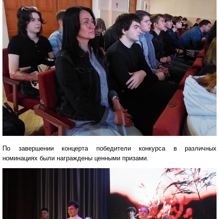
По завершении концерта победители конкурса в различных
номинациях были награждены ценными призами.