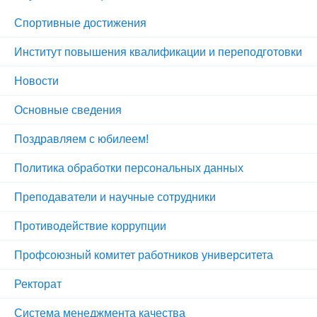
Спортивные достижения
Институт повышения квалификации и переподготовки
Новости
Основные сведения
Поздравляем с юбилеем!
Политика обработки персональных данных
Преподаватели и научные сотрудники
Противодействие коррупции
Профсоюзный комитет работников университета
Ректорат
Система менеджмента качества