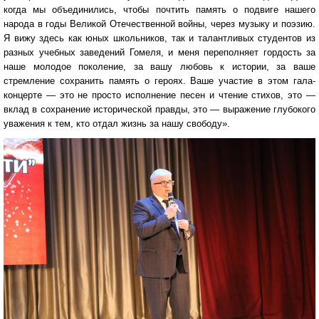
когда мы объединились, чтобы почтить память о подвиге нашего
народа в годы Великой Отечественной войны, через музыку и поэзию.
Я вижу здесь как юных школьников, так и талантливых студентов из
разных учебных заведений Гомеля, и меня переполняет гордость за
наше молодое поколение, за вашу любовь к истории, за ваше
стремление сохранить память о героях. Ваше участие в этом гала-
концерте — это не просто исполнение песен и чтение стихов, это —
вклад в сохранение исторической правды, это — выражение глубокого
уважения к тем, кто отдал жизнь за нашу свободу».