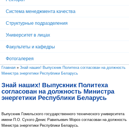
Система менеджмента качества
Структурные подразделения
Университет в лицах
Факультеты и кафедры
Фотогалерея
Вы здесь
Главная
»
Знай наших! Выпускник Политеха согласован на должность
Министра энергетики Республики Беларусь
Знай наших! Выпускник Политеха
согласован на должность Министра
энергетики Республики Беларусь
Выпускник Гомельского государственного технического университета
имени П.О. Сухого Денис Равильевич Мороз согласован на должность
Министра энергетики Республики Беларусь.