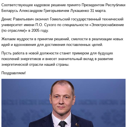
Соответствующее кадровое решение принято Президентом Республики
Беларусь Александром Григорьевичем Лукашенко 31 марта.
Денис Равильевич окончил Гомельский государственный технический
университет имени П.О. Сухого по специальности «Электроснабжение
(по отраслям)» в 2005 году.
Желаем мудрости в принятии решений, смелости в реализации новых
идей и вдохновения для достижения поставленных целей.
Пусть работа в новой должности станет примером для будущих
поколений энергетиков и внесет значительный вклад в развитие
энергетической отрасли нашей страны.
Поздравляем!