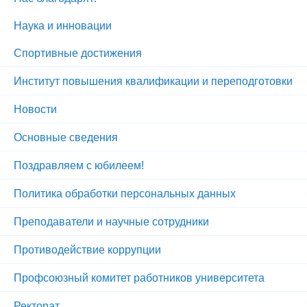
Наука и инновации
Спортивные достижения
Институт повышения квалификации и переподготовки
Новости
Основные сведения
Поздравляем с юбилеем!
Политика обработки персональных данных
Преподаватели и научные сотрудники
Противодействие коррупции
Профсоюзный комитет работников университета
Ректорат