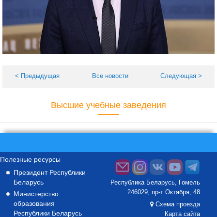
< Предыдущая
Все новости
Следующая >
Высшие учебные заведения
Полезные ресурсы
Президент Республики
Беларусь
Республика Беларусь, Гомель
246029, пр-т Октября, 48
Министерство
образования
Схема проезда
Республики Беларусь
Карта сайта