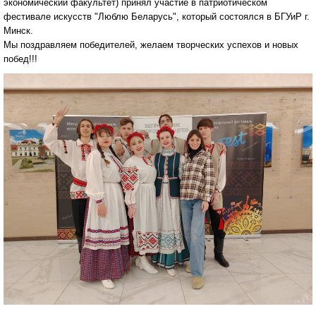
экономический факультет) принял участие в патриотическом
фестивале искусств "Люблю Беларусь", который состоялся в БГУиР г.
Минск.
Мы поздравляем победителей, желаем творческих успехов и новых
побед!!!