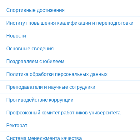
Спортивные достижения
Институт повышения квалификации и переподготовки
Новости
Основные сведения
Поздравляем с юбилеем!
Политика обработки персональных данных
Преподаватели и научные сотрудники
Противодействие коррупции
Профсоюзный комитет работников университета
Ректорат
Система менеджмента качества