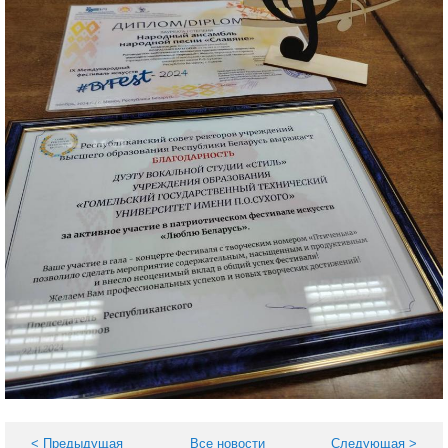
< Предыдущая
Все новости
Следующая >