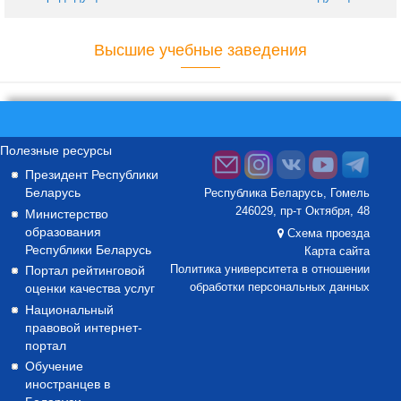
Высшие учебные заведения
Полезные ресурсы
Президент Республики
Беларусь
Республика Беларусь, Гомель
246029, пр-т Октября, 48
Министерство
образования
Схема проезда
Республики Беларусь
Карта сайта
Портал рейтинговой
Политика университета в отношении
оценки качества услуг
обработки персональных данных
Национальный
правовой интернет-
портал
Обучение
иностранцев в