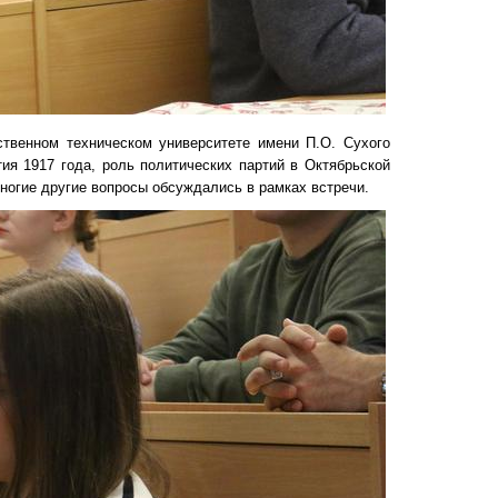
твенном техническом университете имени П.О. Сухого
ия 1917 года, роль политических партий в Октябрьской
ногие другие вопросы обсуждались в рамках встречи.