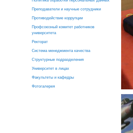
Политика обработки персональных данных
Преподаватели и научные сотрудники
Противодействие коррупции
Профсоюзный комитет работников
университета
Ректорат
Система менеджмента качества
Структурные подразделения
Университет в лицах
Факультеты и кафедры
Фотогалерея