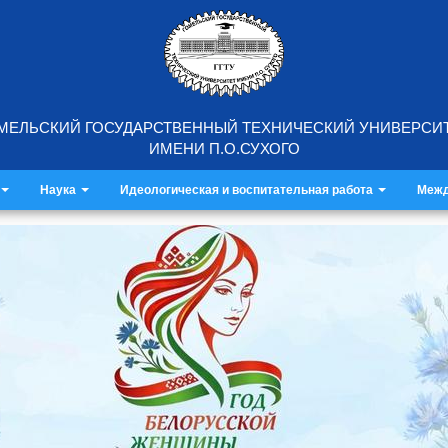
МЕЛЬСКИЙ ГОСУДАРСТВЕННЫЙ ТЕХНИЧЕСКИЙ УНИВЕРСИ
ИМЕНИ П.О.СУХОГО
Наука
Идеологическая и воспитательная работа
Межд