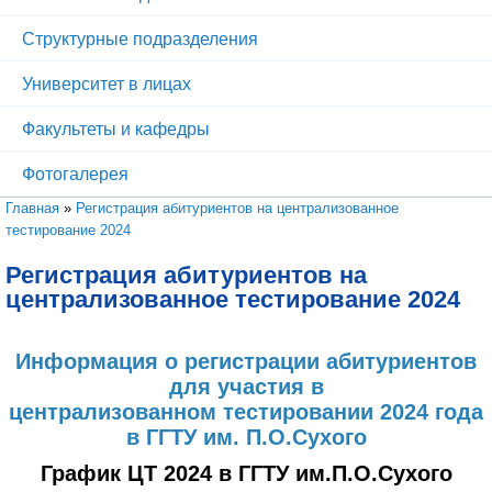
Структурные подразделения
Университет в лицах
Факультеты и кафедры
Фотогалерея
Вы здесь
Главная
»
Регистрация абитуриентов на централизованное
тестирование 2024
Регистрация абитуриентов на
централизованное тестирование 2024
Информация о регистрации абитуриентов
для участия в
централизованном тестировании 2024 года
в ГГТУ им. П.О.Сухого
График ЦТ 2024 в ГГТУ им.П.О.Сухого