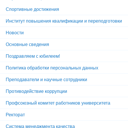
Спортивные достижения
Институт повышения квалификации и переподготовки
Новости
Основные сведения
Поздравляем с юбилеем!
Политика обработки персональных данных
Преподаватели и научные сотрудники
Противодействие коррупции
Профсоюзный комитет работников университета
Ректорат
Система менеджмента качества