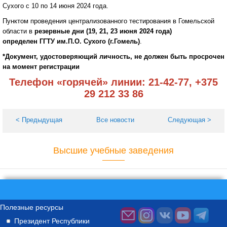
Сухого с 10 по 14 июня 2024 года.
Пунктом проведения централизованного тестирования в Гомельской
области в
резервные дни (19, 21, 23 июня 2024 года)
определен ГГТУ им.П.О. Сухого (г.Гомель)
.
*Документ, удостоверяющий личность, не должен быть просрочен
на момент регистрации
Телефон «горячей» линии: 21-42-77, +375
29 212 33 86
< Предыдущая
Все новости
Следующая >
Высшие учебные заведения
Полезные ресурсы
Президент Республики