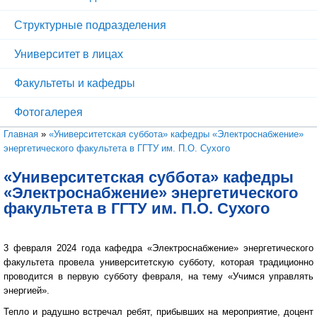
Структурные подразделения
Университет в лицах
Факультеты и кафедры
Фотогалерея
Вы здесь
Главная
»
«Университетская суббота» кафедры «Электроснабжение»
энергетического факультета в ГГТУ им. П.О. Сухого
«Университетская суббота» кафедры
«Электроснабжение» энергетического
факультета в ГГТУ им. П.О. Сухого
3 февраля 2024 года кафедра «Электроснабжение» энергетического
факультета провела университетскую субботу, которая традиционно
проводится в первую субботу февраля, на тему «Учимся управлять
энергией».
Тепло и радушно встречал ребят, прибывших на мероприятие, доцент