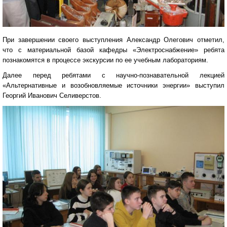
При завершении своего выступления Александр Олегович отметил,
что с материальной базой кафедры «Электроснабжение» ребята
познакомятся в процессе экскурсии по ее учебным лабораториям.
Далее перед ребятами с научно-познавательной лекцией
«Альтернативные и возобновляемые источники энергии» выступил
Георгий Иванович Селиверстов.