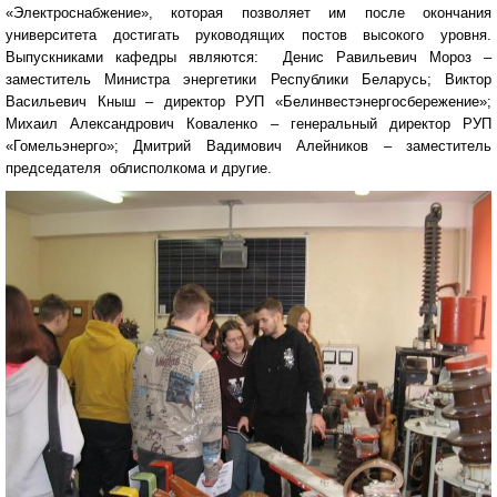
«Электроснабжение», которая позволяет им после окончания
университета достигать руководящих постов высокого уровня.
Выпускниками кафедры являются: Денис Равильевич Мороз –
заместитель Министра энергетики Республики Беларусь; Виктор
Васильевич Кныш – директор РУП «Белинвестэнергосбережение»;
Михаил Александрович Коваленко – генеральный директор РУП
«Гомельэнерго»; Дмитрий Вадимович Алейников – заместитель
председателя облисполкома и другие.