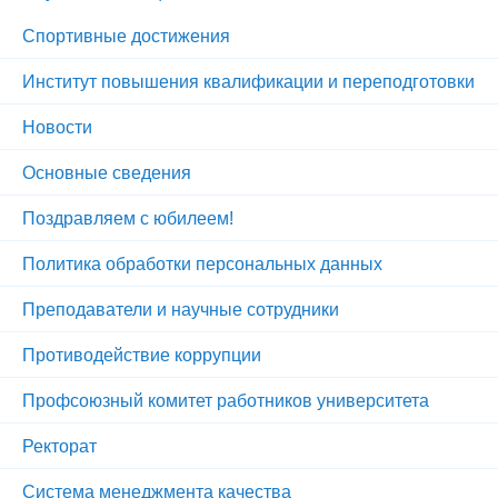
Спортивные достижения
Институт повышения квалификации и переподготовки
Новости
Основные сведения
Поздравляем с юбилеем!
Политика обработки персональных данных
Преподаватели и научные сотрудники
Противодействие коррупции
Профсоюзный комитет работников университета
Ректорат
Система менеджмента качества