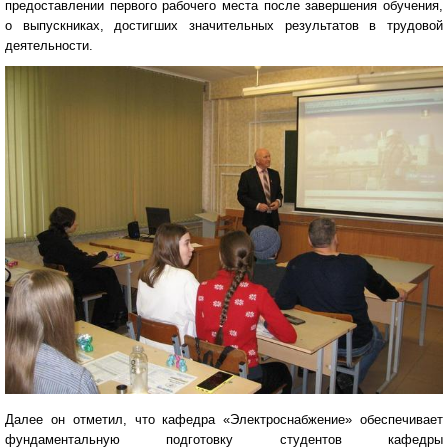
предоставлении первого рабочего места после завершения обучения,
о выпускниках, достигших значительных результатов в трудовой
деятельности.
Далее он отметил, что кафедра «Электроснабжение» обеспечивает
фундаментальную подготовку студентов кафедры