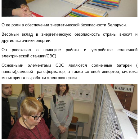
О ее роли в обеспечении энергетической безопасности Беларуси.
Весомый вклад в энергетическую безопасность страны вносят и
другие источники энергии.
Он рассказал о принципе работы и устройстве солнечной
электрической станции(СЭС)
Основными элементами СЭС являются солнечные батареи (
панели),силовой трансформатор, а также сетевой инвертер, система
мониторинга выработки электроэнергии.