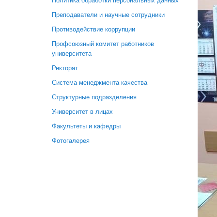
Политика обработки персональных данных
Преподаватели и научные сотрудники
Противодействие коррупции
Профсоюзный комитет работников
университета
Ректорат
Система менеджмента качества
Структурные подразделения
Университет в лицах
Факультеты и кафедры
Фотогалерея