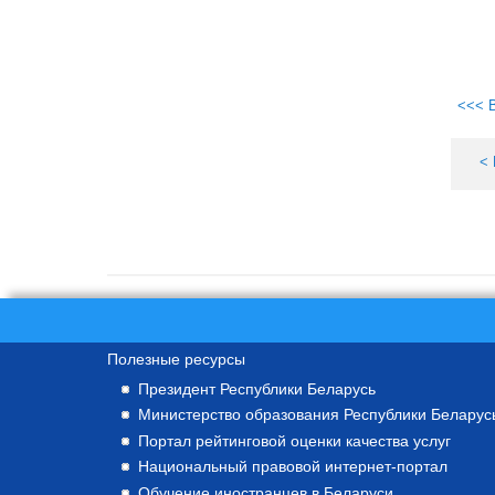
<<< 
<
Полезные ресурсы
Президент Республики Беларусь
Министерство образования Республики Беларус
Портал рейтинговой оценки качества услуг
Национальный правовой интернет-портал
Обучение иностранцев в Беларуси