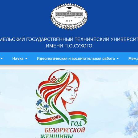
МЕЛЬСКИЙ ГОСУДАРСТВЕННЫЙ ТЕХНИЧЕСКИЙ УНИВЕРСИ
ИМЕНИ П.О.СУХОГО
Наука
Идеологическая и воспитательная работа
Межд