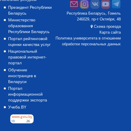
Президент Республики
Беларусь
Республика Беларусь, Гомель
246029, пр-т Октября, 48
Министерство
образования
Схема проезда
Республики Беларусь
Карта сайта
Портал рейтинговой
Политика университета в отношении
оценки качества услуг
обработки персональных данных
Национальный
правовой интернет-
портал
Обучение
иностранцев в
Беларуси
Портал
информационной
поддержки экспорта
Учеба.BY