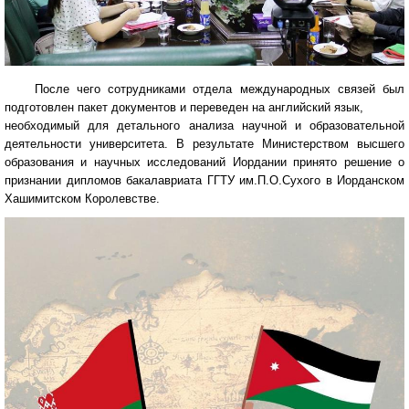
После чего сотрудниками отдела международных связей был
подготовлен пакет документов и переведен на английский язык,
необходимый для детального анализа научной и образовательной
деятельности университета. В результате Министерством высшего
образования и научных исследований Иордании принято решение о
признании дипломов бакалавриата ГГТУ им.П.О.Сухого в Иорданском
Хашимитском Королевстве.