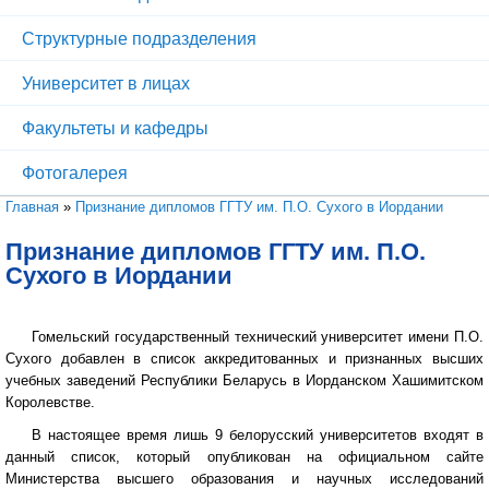
Структурные подразделения
Университет в лицах
Факультеты и кафедры
Фотогалерея
Вы здесь
Главная
»
Признание дипломов ГГТУ им. П.О. Сухого в Иордании
Признание дипломов ГГТУ им. П.О.
Сухого в Иордании
Гомельский государственный технический университет имени П.О.
Сухого добавлен в список аккредитованных и признанных высших
учебных заведений Республики Беларусь в Иорданском Хашимитском
Королевстве.
В настоящее время лишь 9 белорусский университетов входят в
данный список, который опубликован на официальном сайте
Министерства высшего образования и научных исследований