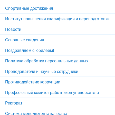
Спортивные достижения
Институт повышения квалификации и переподготовки
Новости
Основные сведения
Поздравляем с юбилеем!
Политика обработки персональных данных
Преподаватели и научные сотрудники
Противодействие коррупции
Профсоюзный комитет работников университета
Ректорат
Система менеджмента качества